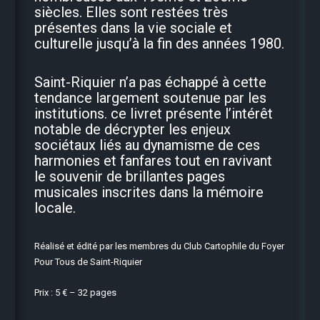
siècles. Elles sont restées très
présentes dans la vie sociale et
culturelle jusqu’à la fin des années 1980.
Saint-Riquier n’a pas échappé à cette
tendance largement soutenue par les
institutions. ce livret présente l’intérêt
notable de décrypter les enjeux
sociétaux liés au dynamisme de ces
harmonies et fanfares tout en ravivant
le souvenir de brillantes pages
musicales inscrites dans la mémoire
locale.
Réalisé et édité par les membres du Club Cartophile du Foyer
Pour Tous de Saint-Riquier
Prix : 5 € – 32 pages