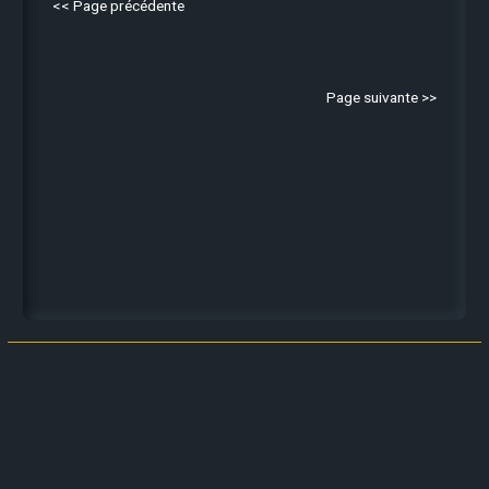
<< Page précédente
Page suivante >>