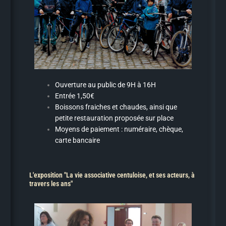
Ouverture au public de 9H à 16H
Entrée 1,50€
Boissons fraiches et chaudes, ainsi que
petite restauration proposée sur place
Moyens de paiement : numéraire, chèque,
carte bancaire
L'exposition "La vie associative centuloise, et ses acteurs, à
travers les ans"