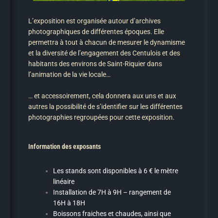
L’exposition est organisée autour d’archives
photographiques de différentes époques. Elle
permettra à tout à chacun de mesurer le dynamisme
et la diversité de l’engagement des Centulois et des
habitants des environs de Saint-Riquier dans
l’animation de la vie locale…
… et accessoirement, cela donnera aux uns et aux
autres la possibilité de s’identifier sur les différentes
photographies regroupées pour cette exposition.
Information des exposants
Les stands sont disponibles à 6 € le mètre
linéaire
Installation de 7H à 9H – rangement de
16H à 18H
Boissons fraiches et chaudes, ainsi que