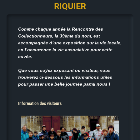
RIQUIER
Comme chaque année la Rencontre des
Collectionneurs, la 39ème du nom, est
accompagnée d’une exposition sur la vie locale,
en l’occurrence la vie associative pour cette
cuvée.
Que vous soyez exposant ou visiteur, vous
trouverez ci-dessous les informations utiles
pour passer une belle journée parmi nous !
Information des visiteurs