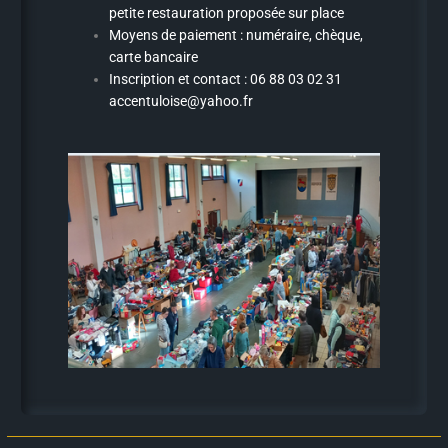
petite restauration proposée sur place
Moyens de paiement : numéraire, chèque,
carte bancaire
Inscription et contact : 06 88 03 02 31
accentuloise@yahoo.fr